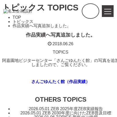
トピックス
TOPICS
TOP
トピックス
作品実績へ写真追加しました。
作品実績へ写真追加しました。
2018.06.26
TOPICS
阿嘉園地ビジターセンター「さんごゆんたく館」の写真を追
しましたので、ご覧ください。
さんごゆんたく館（作品実績）
OTHERS TOPICS
2026.05.01
ZEB
2025年度ZEB実績報告
2026.05.01
ZEB
2030年度に向けたZEB普及目標