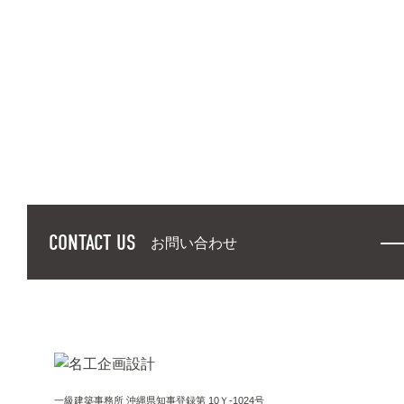
CONTACT US
お問い合わせ
一級建築事務所 沖縄県知事登録第 10Ｙ-1024号