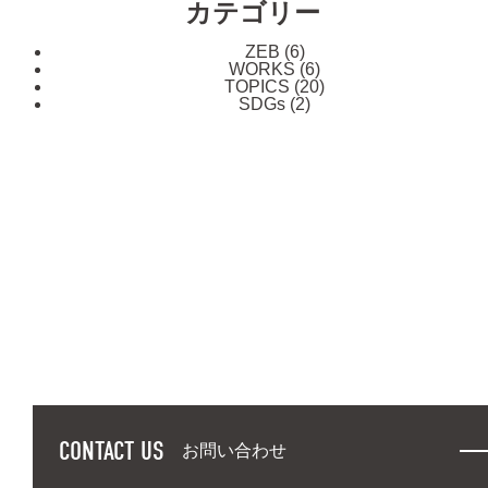
カテゴリー
ZEB
(6)
WORKS
(6)
TOPICS
(20)
SDGs
(2)
CONTACT US
お問い合わせ