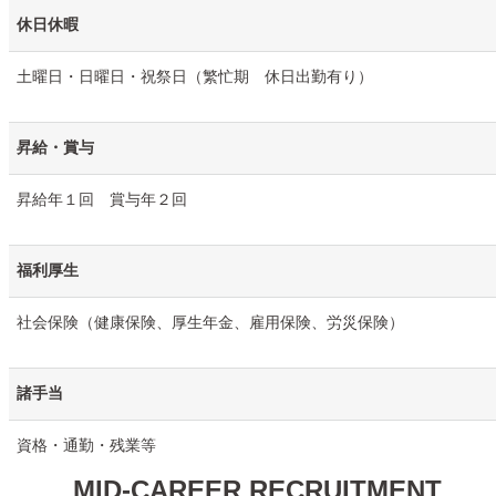
休日休暇
土曜日・日曜日・祝祭日（繁忙期 休日出勤有り）
昇給・賞与
昇給年１回 賞与年２回
福利厚生
社会保険（健康保険、厚生年金、雇用保険、労災保険）
諸手当
資格・通勤・残業等
MID-CAREER RECRUITMENT