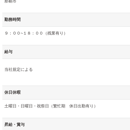
那覇市
勤務時間
９：００~１８：００（残業有り）
給与
当社規定による
休日休暇
土曜日・日曜日・祝祭日（繁忙期 休日出勤有り）
昇給・賞与