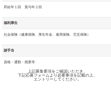
昇給年１回 賞与年２回
福利厚生
社会保険（健康保険、厚生年金、雇用保険、労災保険）
諸手当
資格・通勤・残業等
上記募集要項をご確認いただき、
下記応募フォームより必要事項を記載の上、
エントリーしてください。